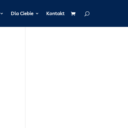
Dla Ciebie
Kontakt