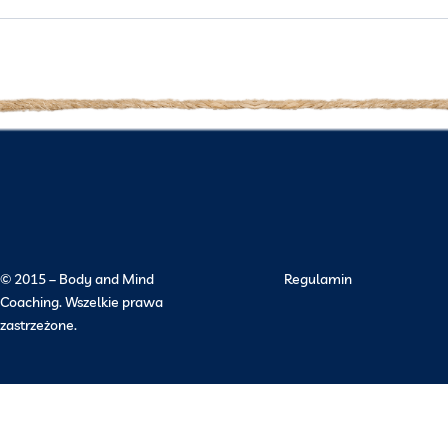
© 2015 – Body and Mind
Regulamin
Coaching. Wszelkie prawa
zastrzeżone.