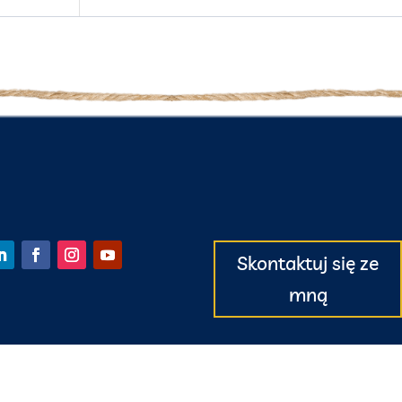
Skontaktuj się ze
mną