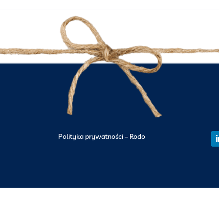
Polityka prywatności – Rodo