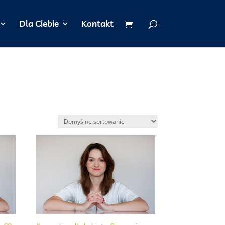
Dla Ciebie
Kontakt