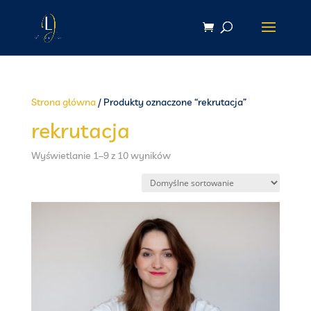
Strona główna
/ Produkty oznaczone “rekrutacja”
rekrutacja
Wyświetlanie 1–9 z 10 wyników