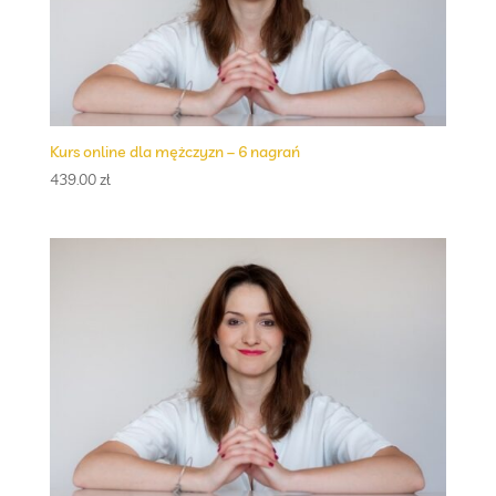
Kurs online dla mężczyzn – 6 nagrań
439.00
zł