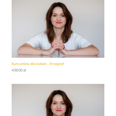
Kurs online dla kobiet – 6 nagrań
439.00
zł