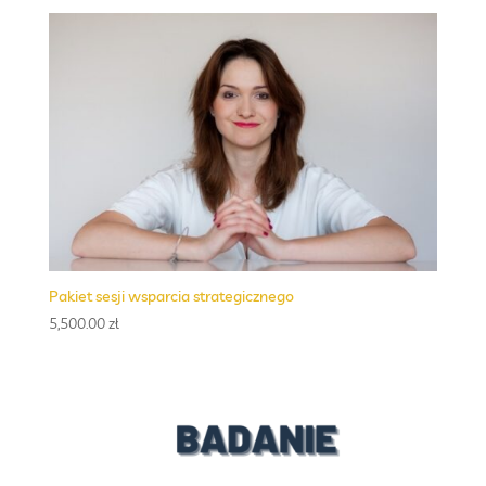
Pakiet sesji wsparcia strategicznego
5,500.00
zł