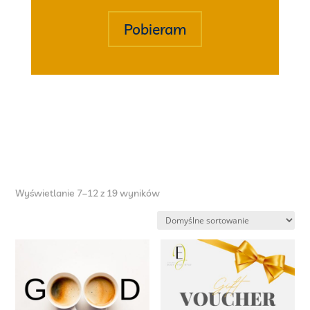
Pobieram
Wyświetlanie 7–12 z 19 wyników