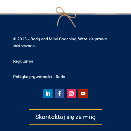
© 2015 – Body and Mind Coaching. Wszelkie prawa
zastrzeżone.
Regulamin
Polityka prywatności – Rodo
Skontaktuj się ze mną